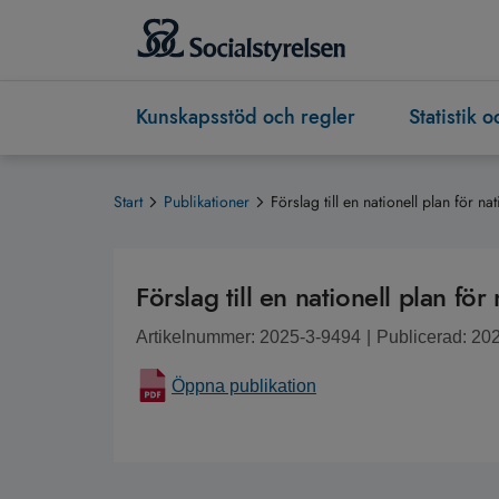
Kunskapsstöd och regler
Statistik 
Start
Publikationer
Förslag till en nationell plan för n
Förslag till en nationell plan fö
Artikelnummer: 2025-3-9494
|
Publicerad: 20
Öppna publikation