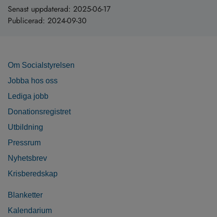
Senast uppdaterad:
2025-06-17
Publicerad:
2024-09-30
Om Socialstyrelsen
Jobba hos oss
Lediga jobb
Donationsregistret
Utbildning
Pressrum
Nyhetsbrev
Krisberedskap
Blanketter
Kalendarium