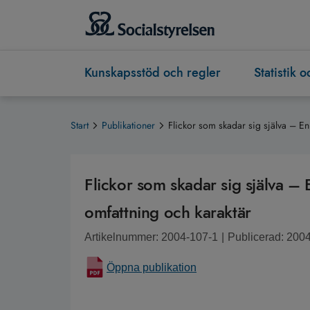
Kunskapsstöd och regler
Statistik 
Start
Publikationer
Flickor som skadar sig själva – En
Flickor som skadar sig själva –
omfattning och karaktär
Artikelnummer: 2004-107-1
|
Publicerad: 200
Öppna publikation