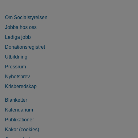
Om Socialstyrelsen
Jobba hos oss
Lediga jobb
Donationsregistret
Utbildning
Pressrum
Nyhetsbrev
Krisberedskap
Blanketter
Kalendarium
Publikationer
Kakor (cookies)