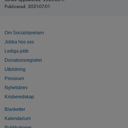
Publicerad:
2021-07-01
Om Socialstyrelsen
Jobba hos oss
Lediga jobb
Donationsregistret
Utbildning
Pressrum
Nyhetsbrev
Krisberedskap
Blanketter
Kalendarium
Publikationer