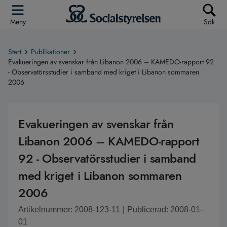
Meny
Sök
Start
Publikationer
Evakueringen av svenskar från Libanon 2006 – KAMEDO-rapport 92
- Observatörsstudier i samband med kriget i Libanon sommaren
2006
Evakueringen av svenskar från
Libanon 2006 – KAMEDO-rapport
92 - Observatörsstudier i samband
med kriget i Libanon sommaren
2006
Artikelnummer: 2008-123-11
|
Publicerad: 2008-01-
01