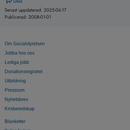
Dela
Senast uppdaterad:
2025-06-17
Publicerad:
2008-01-01
Om Socialstyrelsen
Jobba hos oss
Lediga jobb
Donationsregistret
Utbildning
Pressrum
Nyhetsbrev
Krisberedskap
Blanketter