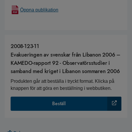
Öppna publikation
2008-123-11
Evakueringen av svenskar från Libanon 2006 –
KAMEDO-rapport 92 - Observatörsstudier i
samband med kriget i Libanon sommaren 2006
Produkten går att beställa i tryckt format. Klicka på
knappen för att göra en beställning i webbutiken.
Beställ