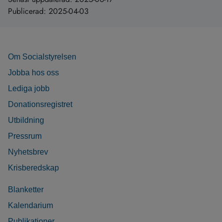
Publicerad:
2025-04-03
Om Socialstyrelsen
Jobba hos oss
Lediga jobb
Donationsregistret
Utbildning
Pressrum
Nyhetsbrev
Krisberedskap
Blanketter
Kalendarium
Publikationer