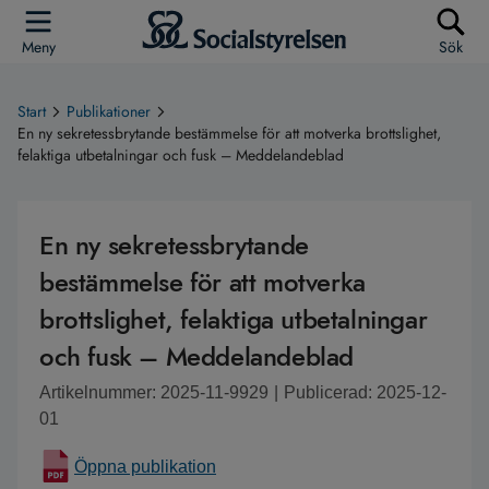
Meny
Sök
Start
Publikationer
En ny sekretessbrytande bestämmelse för att motverka brottslighet,
felaktiga utbetalningar och fusk – Meddelandeblad
En ny sekretessbrytande
bestämmelse för att motverka
brottslighet, felaktiga utbetalningar
och fusk – Meddelandeblad
Artikelnummer: 2025-11-9929
|
Publicerad: 2025-12-
01
Öppna publikation