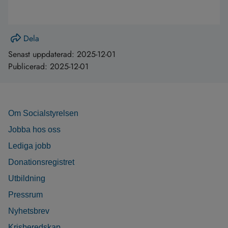
Dela
Senast uppdaterad:
2025-12-01
Publicerad:
2025-12-01
Om Socialstyrelsen
Jobba hos oss
Lediga jobb
Donationsregistret
Utbildning
Pressrum
Nyhetsbrev
Krisberedskap