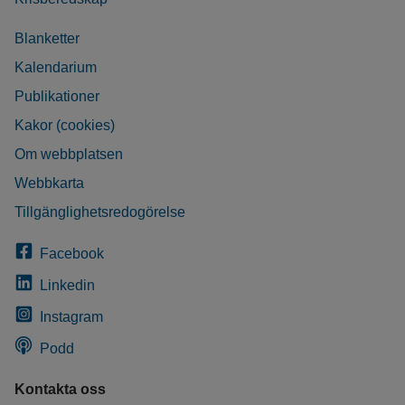
Blanketter
Kalendarium
Publikationer
Kakor (cookies)
Om webbplatsen
Webbkarta
Tillgänglighetsredogörelse
Facebook
Linkedin
Instagram
Podd
Kontakta oss