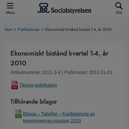
Meny
Sök
Start
Publikationer
Ekonomiskt bistånd kvartal 1-4, år 2010
Ekonomiskt bistånd kvartal 1-4, år
2010
Artikelnummer: 2011-3-4
|
Publicerad: 2011-01-01
Öppna publikation
Tillhörande bilagor
Bilaga – Tabeller – Kartläggning av
kommunernas insatser 2010