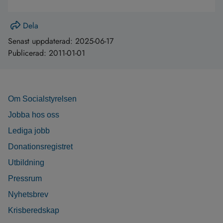
Dela
Senast uppdaterad:
2025-06-17
Publicerad:
2011-01-01
Om Socialstyrelsen
Jobba hos oss
Lediga jobb
Donationsregistret
Utbildning
Pressrum
Nyhetsbrev
Krisberedskap