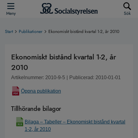
Meny
Sök
Start
Publikationer
Ekonomiskt bistånd kvartal 1-2, år 2010
Ekonomiskt bistånd kvartal 1-2, år
2010
Artikelnummer: 2010-9-5
|
Publicerad: 2010-01-01
Öppna publikation
Tillhörande bilagor
Bilaga – Tabeller – Ekonomiskt bistånd kvartal
1-2, år 2010