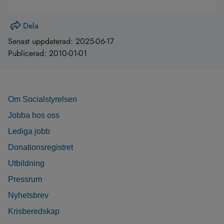
Dela
Senast uppdaterad:
2025-06-17
Publicerad:
2010-01-01
Om Socialstyrelsen
Jobba hos oss
Lediga jobb
Donationsregistret
Utbildning
Pressrum
Nyhetsbrev
Krisberedskap