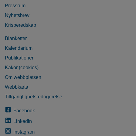
Pressrum
Nyhetsbrev
Krisberedskap
Blanketter
Kalendarium
Publikationer
Kakor (cookies)
Om webbplatsen
Webbkarta
Tillgänglighetsredogörelse
Facebook
Linkedin
Instagram