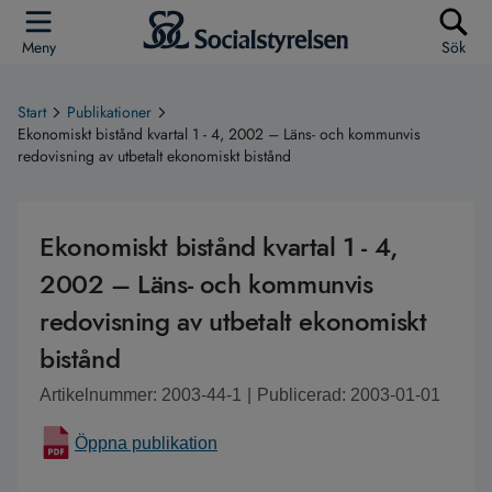
Meny
Sök
Start
Publikationer
Ekonomiskt bistånd kvartal 1 - 4, 2002 – Läns- och kommunvis
redovisning av utbetalt ekonomiskt bistånd
Ekonomiskt bistånd kvartal 1 - 4,
2002 – Läns- och kommunvis
redovisning av utbetalt ekonomiskt
bistånd
Artikelnummer: 2003-44-1
|
Publicerad: 2003-01-01
Öppna publikation