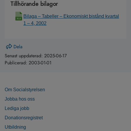
Tillhörande bilagor
Bilaga – Tabeller – Ekonomiskt bistånd kvartal
1 – 4, 2002
Dela
Senast uppdaterad:
2025-06-17
Publicerad:
2003-01-01
Om Socialstyrelsen
Jobba hos oss
Lediga jobb
Donationsregistret
Utbildning