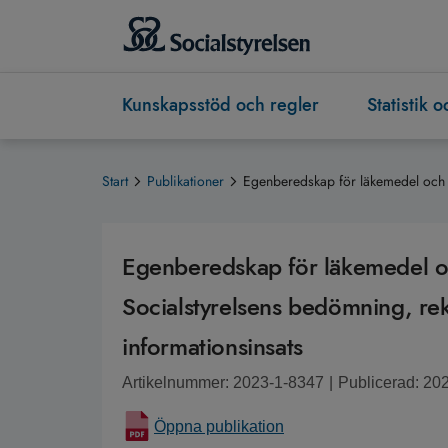
Kunskapsstöd och regler
Statistik 
Start
Publikationer
Egenberedskap för läkemedel och 
Egenberedskap för läkemedel o
Socialstyrelsens bedömning, r
informationsinsats
Artikelnummer: 2023-1-8347
|
Publicerad: 20
Öppna publikation