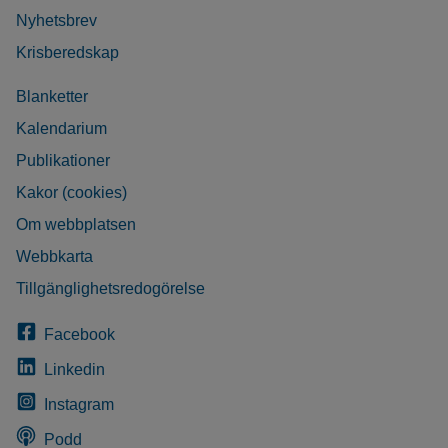
Nyhetsbrev
Krisberedskap
Blanketter
Kalendarium
Publikationer
Kakor (cookies)
Om webbplatsen
Webbkarta
Tillgänglighetsredogörelse
Facebook
Linkedin
Instagram
Podd