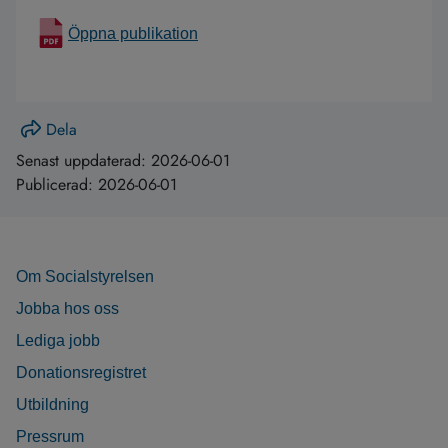
Öppna publikation
Dela
Senast uppdaterad:
2026-06-01
Publicerad:
2026-06-01
Om Socialstyrelsen
Jobba hos oss
Lediga jobb
Donationsregistret
Utbildning
Pressrum