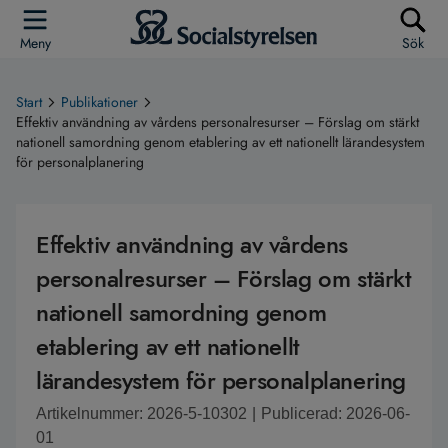
Meny
Sök
Start
Publikationer
Effektiv användning av vårdens personalresurser – Förslag om stärkt
nationell samordning genom etablering av ett nationellt lärandesystem
för personalplanering
Effektiv användning av vårdens
personalresurser – Förslag om stärkt
nationell samordning genom
etablering av ett nationellt
lärandesystem för personalplanering
Artikelnummer: 2026-5-10302
|
Publicerad: 2026-06-
01