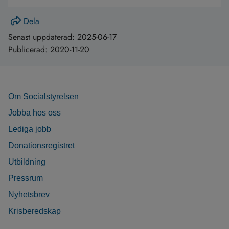
Dela
Senast uppdaterad:
2025-06-17
Publicerad:
2020-11-20
Om Socialstyrelsen
Jobba hos oss
Lediga jobb
Donationsregistret
Utbildning
Pressrum
Nyhetsbrev
Krisberedskap