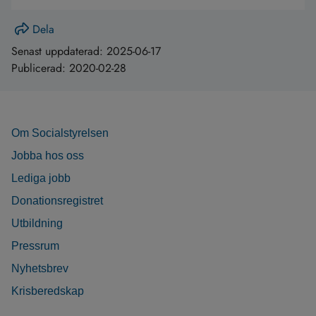
Dela
Senast uppdaterad:
2025-06-17
Publicerad:
2020-02-28
Om Socialstyrelsen
Jobba hos oss
Lediga jobb
Donationsregistret
Utbildning
Pressrum
Nyhetsbrev
Krisberedskap