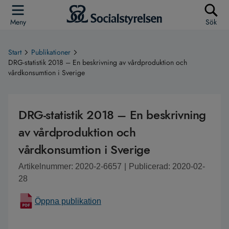
Meny
Sök
Start
Publikationer
DRG-statistik 2018 – En beskrivning av vårdproduktion och
vårdkonsumtion i Sverige
DRG-statistik 2018 – En beskrivning
av vårdproduktion och
vårdkonsumtion i Sverige
Artikelnummer: 2020-2-6657
|
Publicerad: 2020-02-
28
Öppna publikation