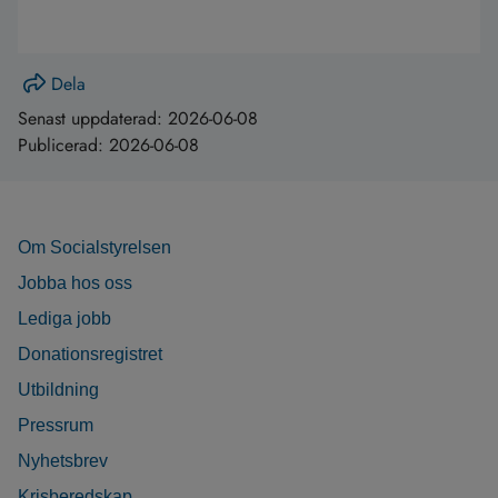
Dela
Senast uppdaterad:
2026-06-08
Publicerad:
2026-06-08
Om Socialstyrelsen
Jobba hos oss
Lediga jobb
Donationsregistret
Utbildning
Pressrum
Nyhetsbrev
Krisberedskap