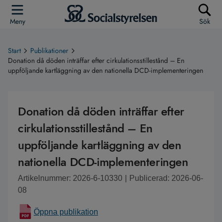
Meny
Sök
Start
Publikationer
Donation då döden inträffar efter cirkulationsstillestånd – En
uppföljande kartläggning av den nationella DCD-implementeringen
Donation då döden inträffar efter
cirkulationsstillestånd – En
uppföljande kartläggning av den
nationella DCD-implementeringen
Artikelnummer: 2026-6-10330
|
Publicerad: 2026-06-
08
Öppna publikation