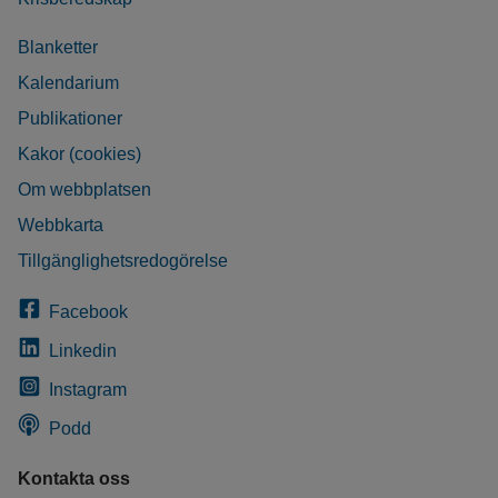
Blanketter
Kalendarium
Publikationer
Kakor (cookies)
Om webbplatsen
Webbkarta
Tillgänglighetsredogörelse
Facebook
Linkedin
Instagram
Podd
Kontakta oss