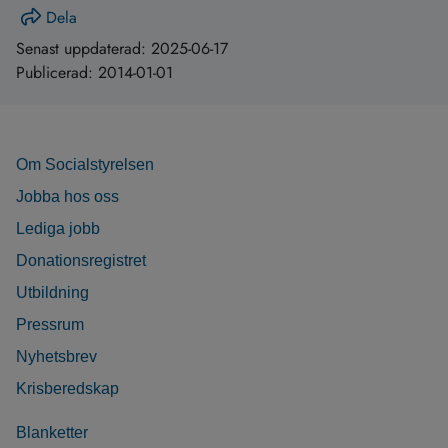
Dela
Senast uppdaterad:
2025-06-17
Publicerad:
2014-01-01
Om Socialstyrelsen
Jobba hos oss
Lediga jobb
Donationsregistret
Utbildning
Pressrum
Nyhetsbrev
Krisberedskap
Blanketter