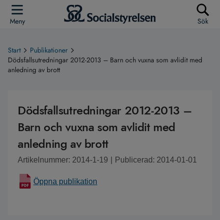
Meny
Sök
Start
Publikationer
Dödsfallsutredningar 2012-2013 – Barn och vuxna som avlidit med
anledning av brott
Dödsfallsutredningar 2012-2013 –
Barn och vuxna som avlidit med
anledning av brott
Artikelnummer: 2014-1-19
|
Publicerad: 2014-01-01
Öppna publikation