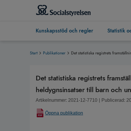
Kunskapsstöd och regler
Statistik 
Start
Publikationer
Det statistiska registrets framställ
Det statistiska registrets framstä
heldygnsinsatser till barn och u
Artikelnummer: 2021-12-7710
|
Publicerad: 2
Öppna publikation