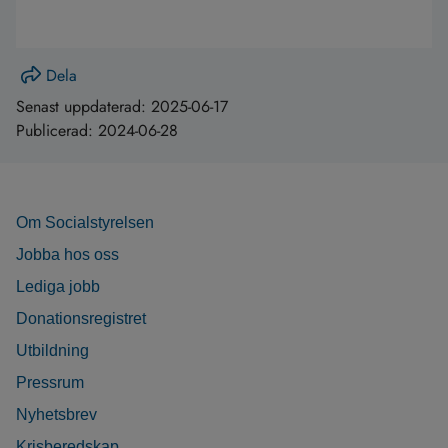
Dela
Senast uppdaterad:
2025-06-17
Publicerad:
2024-06-28
Om Socialstyrelsen
Jobba hos oss
Lediga jobb
Donationsregistret
Utbildning
Pressrum
Nyhetsbrev
Krisberedskap