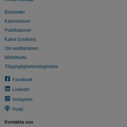
Blanketter
Kalendarium
Publikationer
Kakor (cookies)
Om webbplatsen
Webbkarta
Tillgänglighetsredogörelse
Facebook
Linkedin
Instagram
Podd
Kontakta oss