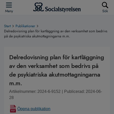
Meny
Sök
Start
Publikationer
Delredovisning plan för kartläggning av den verksamhet som bedrivs
på de psykiatriska akutmottagningarna m.m.
Delredovisning plan för kartläggning
av den verksamhet som bedrivs på
de psykiatriska akutmottagningarna
m.m.
Artikelnummer: 2024-6-9152
|
Publicerad: 2024-06-
28
Öppna publikation