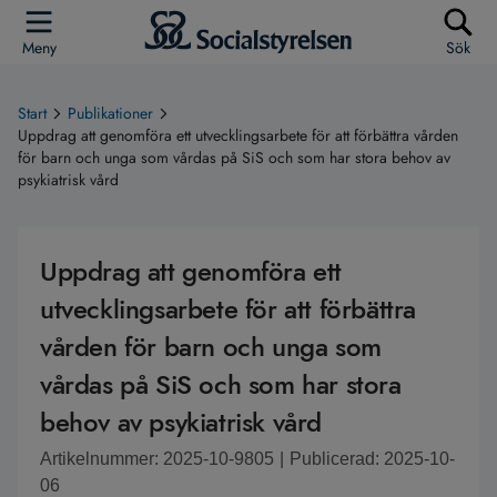
Meny
Sök
Start
Publikationer
Uppdrag att genomföra ett utvecklingsarbete för att förbättra vården
för barn och unga som vårdas på SiS och som har stora behov av
psykiatrisk vård
Uppdrag att genomföra ett
utvecklingsarbete för att förbättra
vården för barn och unga som
vårdas på SiS och som har stora
behov av psykiatrisk vård
Artikelnummer: 2025-10-9805
|
Publicerad: 2025-10-
06