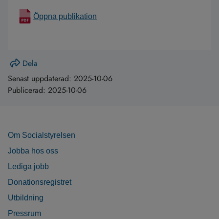
Öppna publikation
Dela
Senast uppdaterad:
2025-10-06
Publicerad:
2025-10-06
Om Socialstyrelsen
Jobba hos oss
Lediga jobb
Donationsregistret
Utbildning
Pressrum