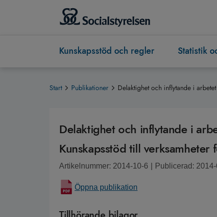
Kunskapsstöd och regler
Statistik 
Start
Publikationer
Delaktighet och inflytande i arbe
Delaktighet och inflytande i a
Kunskapsstöd till verksamheter 
Artikelnummer: 2014-10-6
|
Publicerad: 2014
Öppna publikation
Tillhörande bilagor