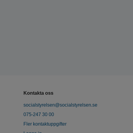
Kontakta oss
socialstyrelsen@socialstyrelsen.se
075-247 30 00
Fler kontaktuppgifter