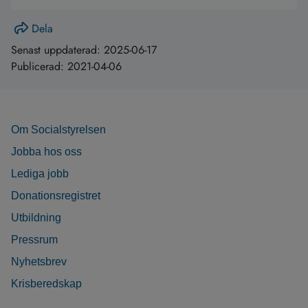
Dela
Senast uppdaterad:
2025-06-17
Publicerad:
2021-04-06
Om Socialstyrelsen
Jobba hos oss
Lediga jobb
Donationsregistret
Utbildning
Pressrum
Nyhetsbrev
Krisberedskap