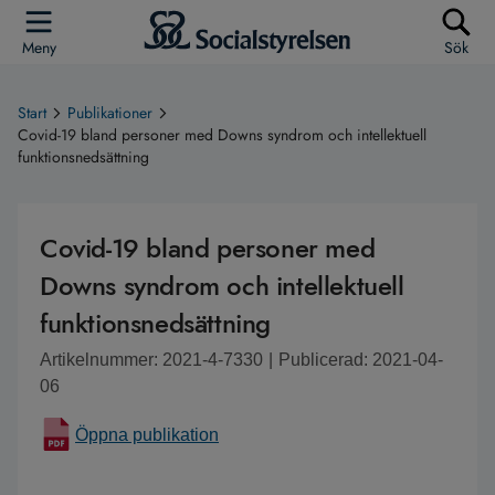
Meny
Sök
Start
Publikationer
Covid-19 bland personer med Downs syndrom och intellektuell
funktionsnedsättning
Covid-19 bland personer med
Downs syndrom och intellektuell
funktionsnedsättning
Artikelnummer: 2021-4-7330
|
Publicerad: 2021-04-
06
Öppna publikation