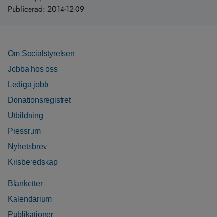
Publicerad:
2014-12-09
Om Socialstyrelsen
Jobba hos oss
Lediga jobb
Donationsregistret
Utbildning
Pressrum
Nyhetsbrev
Krisberedskap
Blanketter
Kalendarium
Publikationer