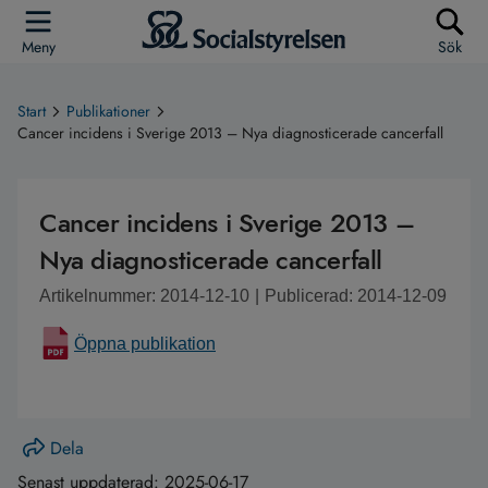
Meny
Sök
Start
Publikationer
Cancer incidens i Sverige 2013 – Nya diagnosticerade cancerfall
Cancer incidens i Sverige 2013 –
Nya diagnosticerade cancerfall
Artikelnummer: 2014-12-10
|
Publicerad: 2014-12-09
Öppna publikation
Dela
Senast uppdaterad:
2025-06-17