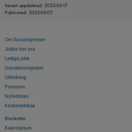
Senast uppdaterad:
2025-06-17
Publicerad:
2025-05-07
Om Socialstyrelsen
Jobba hos oss
Lediga jobb
Donationsregistret
Utbildning
Pressrum
Nyhetsbrev
Krisberedskap
Blanketter
Kalendarium