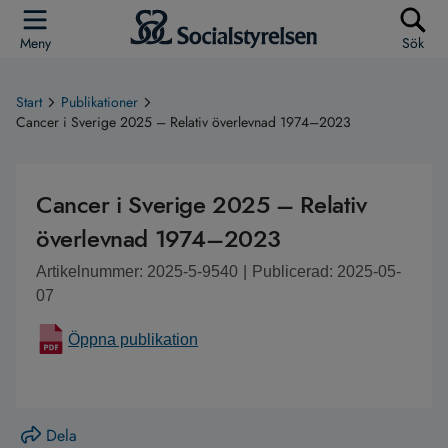
Meny
Sök
Start
Publikationer
Cancer i Sverige 2025 – Relativ överlevnad 1974–2023
Cancer i Sverige 2025 – Relativ
överlevnad 1974–2023
Artikelnummer: 2025-5-9540
|
Publicerad: 2025-05-
07
Öppna publikation
Dela