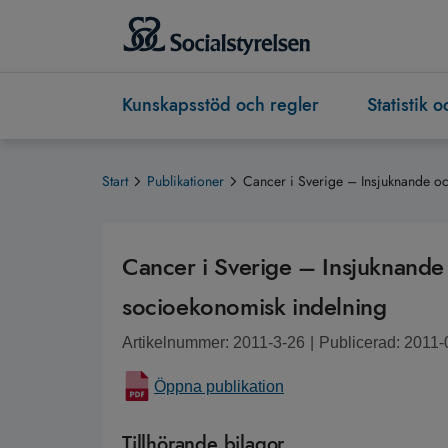
Kunskapsstöd och regler
Statistik 
Start
Publikationer
Cancer i Sverige – Insjuknande oc
Cancer i Sverige – Insjuknande 
socioekonomisk indelning
Artikelnummer: 2011-3-26
|
Publicerad: 2011-
Öppna publikation
Tillhörande bilagor