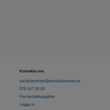
Kontakta oss
socialstyrelsen@socialstyrelsen.se
075-247 30 00
Fler kontaktuppgifter
Logga in