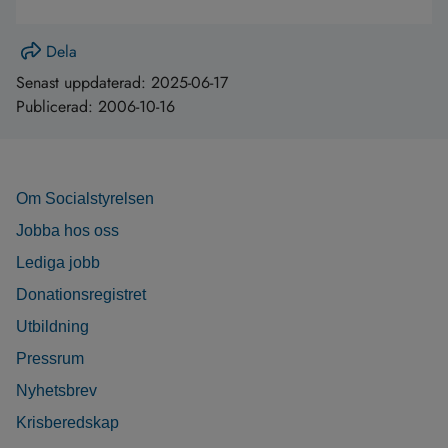
Dela
Senast uppdaterad:
2025-06-17
Publicerad:
2006-10-16
Om Socialstyrelsen
Jobba hos oss
Lediga jobb
Donationsregistret
Utbildning
Pressrum
Nyhetsbrev
Krisberedskap