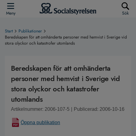
Meny
Sök
Start
Publikationer
Beredskapen för att omhänderta personer med hemvist i Sverige vid
stora olyckor och katastrofer utomlands
Beredskapen för att omhänderta
personer med hemvist i Sverige vid
stora olyckor och katastrofer
utomlands
Artikelnummer: 2006-107-5
|
Publicerad: 2006-10-16
Öppna publikation