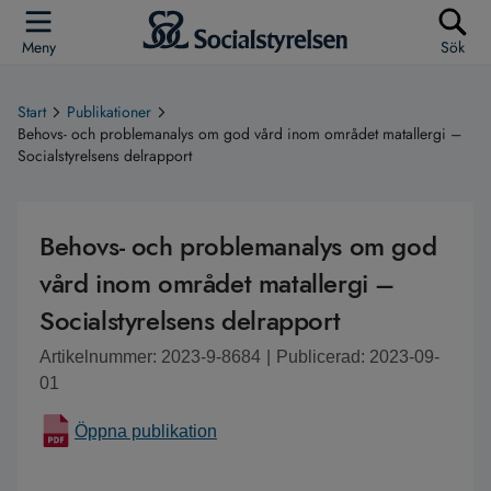
Meny
Sök
Start
Publikationer
Behovs- och problemanalys om god vård inom området matallergi –
Socialstyrelsens delrapport
Behovs- och problemanalys om god
vård inom området matallergi –
Socialstyrelsens delrapport
Artikelnummer: 2023-9-8684
|
Publicerad: 2023-09-
01
Öppna publikation