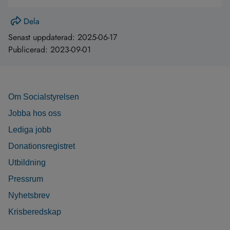
Dela
Senast uppdaterad:
2025-06-17
Publicerad:
2023-09-01
Om Socialstyrelsen
Jobba hos oss
Lediga jobb
Donationsregistret
Utbildning
Pressrum
Nyhetsbrev
Krisberedskap