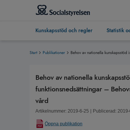
Kunskapsstöd och regler
Statistik 
Start
Publikationer
Behov av nationella kunskapsstöd 
Behov av nationella kunskapsst
funktionsnedsättningar – Beho
vård
Artikelnummer: 2019-6-25
|
Publicerad: 2019
Öppna publikation