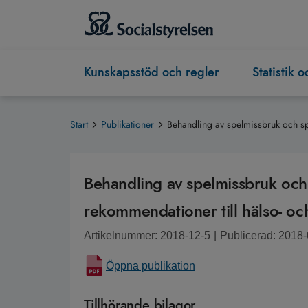
Kunskapsstöd och regler
Statistik 
Start
Publikationer
Behandling av spelmissbruk och sp
Behandling av spelmissbruk oc
rekommendationer till hälso- oc
Artikelnummer: 2018-12-5
|
Publicerad: 2018
Öppna publikation
Tillhörande bilagor