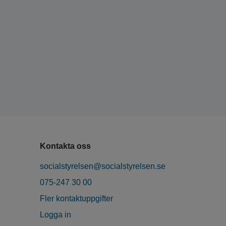
Kontakta oss
socialstyrelsen@socialstyrelsen.se
075-247 30 00
Fler kontaktuppgifter
Logga in