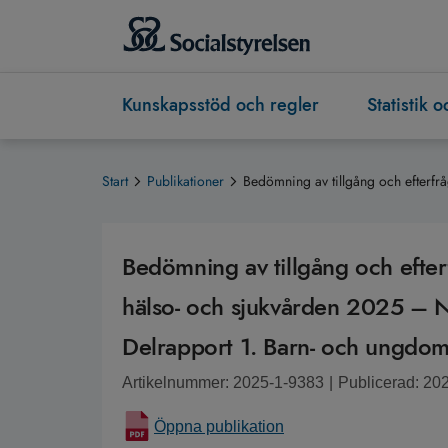
Kunskapsstöd och regler
Statistik 
Start
Publikationer
Bedömning av tillgång och efterfr
Bedömning av tillgång och efter
hälso- och sjukvården 2025 – Na
Delrapport 1. Barn- och ungdom
Artikelnummer: 2025-1-9383
|
Publicerad: 20
Öppna publikation