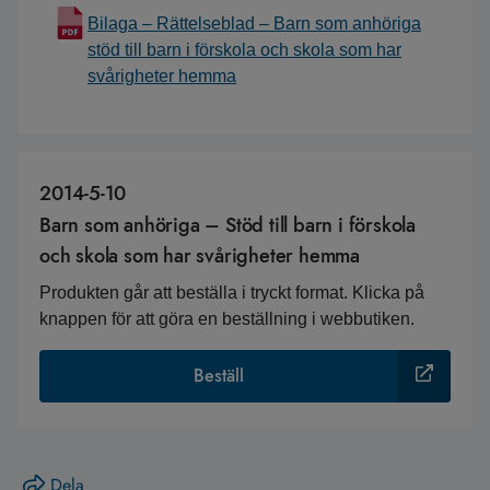
Bilaga – Rättelseblad – Barn som anhöriga
stöd till barn i förskola och skola som har
svårigheter hemma
2014-5-10
Barn som anhöriga – Stöd till barn i förskola
och skola som har svårigheter hemma
Produkten går att beställa i tryckt format. Klicka på
knappen för att göra en beställning i webbutiken.
Beställ
Dela