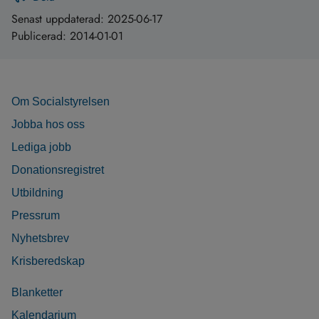
Senast uppdaterad:
2025-06-17
Publicerad:
2014-01-01
Om Socialstyrelsen
Jobba hos oss
Lediga jobb
Donationsregistret
Utbildning
Pressrum
Nyhetsbrev
Krisberedskap
Blanketter
Kalendarium