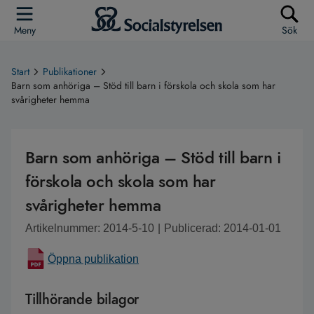
Meny
Sök
Start
Publikationer
Barn som anhöriga – Stöd till barn i förskola och skola som har
svårigheter hemma
Barn som anhöriga – Stöd till barn i
förskola och skola som har
svårigheter hemma
Artikelnummer: 2014-5-10
|
Publicerad: 2014-01-01
Öppna publikation
Tillhörande bilagor