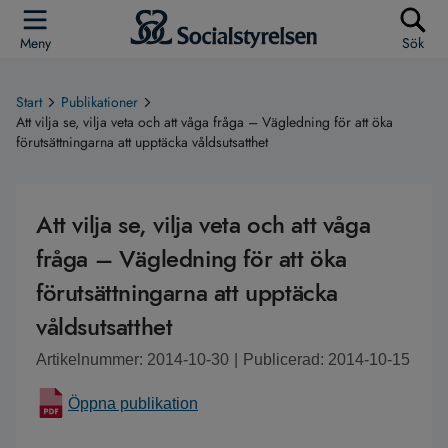
Meny
Sök
Start
Publikationer
Att vilja se, vilja veta och att våga fråga – Vägledning för att öka
förutsättningarna att upptäcka våldsutsatthet
Att vilja se, vilja veta och att våga
fråga – Vägledning för att öka
förutsättningarna att upptäcka
våldsutsatthet
Artikelnummer: 2014-10-30
|
Publicerad: 2014-10-15
Öppna publikation