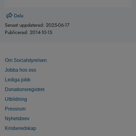
Dela
Senast uppdaterad:
2025-06-17
Publicerad:
2014-10-15
Om Socialstyrelsen
Jobba hos oss
Lediga jobb
Donationsregistret
Utbildning
Pressrum
Nyhetsbrev
Krisberedskap