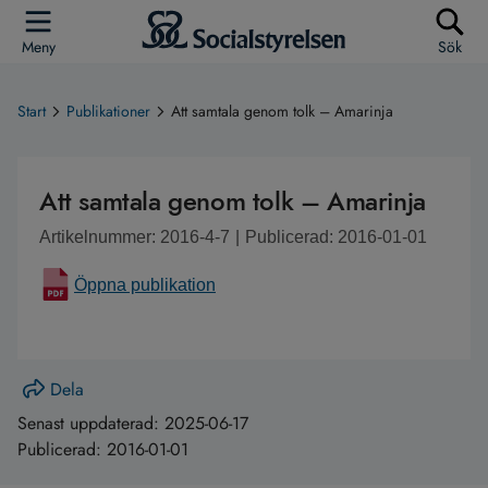
Meny
Sök
Start
Publikationer
Att samtala genom tolk – Amarinja
Att samtala genom tolk – Amarinja
Artikelnummer: 2016-4-7
|
Publicerad: 2016-01-01
Öppna publikation
Dela
Senast uppdaterad:
2025-06-17
Publicerad:
2016-01-01