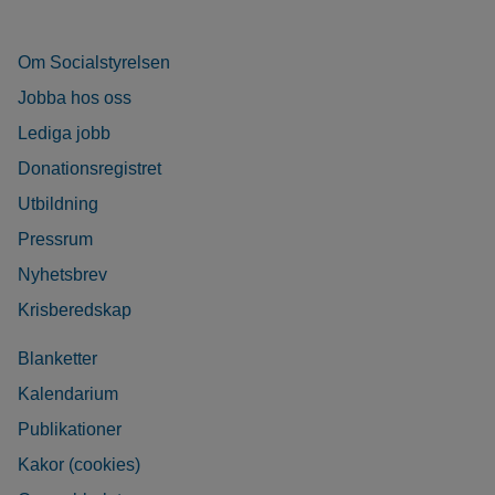
Om Socialstyrelsen
Jobba hos oss
Lediga jobb
Donationsregistret
Utbildning
Pressrum
Nyhetsbrev
Krisberedskap
Blanketter
Kalendarium
Publikationer
Kakor (cookies)