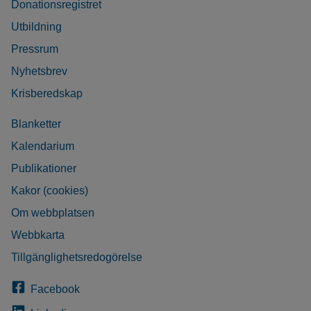
Donationsregistret
Utbildning
Pressrum
Nyhetsbrev
Krisberedskap
Blanketter
Kalendarium
Publikationer
Kakor (cookies)
Om webbplatsen
Webbkarta
Tillgänglighetsredogörelse
Facebook