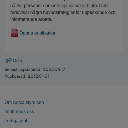
nå fler personer som inte själva söker hjälp. Den 
redovisar några huvudstrategier för uppsökande och 
informerande arbete.
Öppna publikation
Dela
Senast uppdaterad:
2025-06-17
Publicerad:
2012-01-01
Om Socialstyrelsen
Jobba hos oss
Lediga jobb