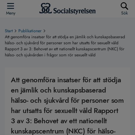
Meny
Sök
Start
Publikationer
Att genomföra insatser för att stödja en jämlik och kunskapsbaserad
hälso- och sjukvård för personer som har utsatts för sexuellt våld
Rapport 3 av 3: Behovet av ett nationellt kunskapscentrum (NKC) för
hälso- och sjukvården i frågor som rör sexuellt våld
Att genomföra insatser för att stödja
en jämlik och kunskapsbaserad
hälso- och sjukvård för personer som
har utsatts för sexuellt våld Rapport
3 av 3: Behovet av ett nationellt
kunskapscentrum (NKC) för hälso-