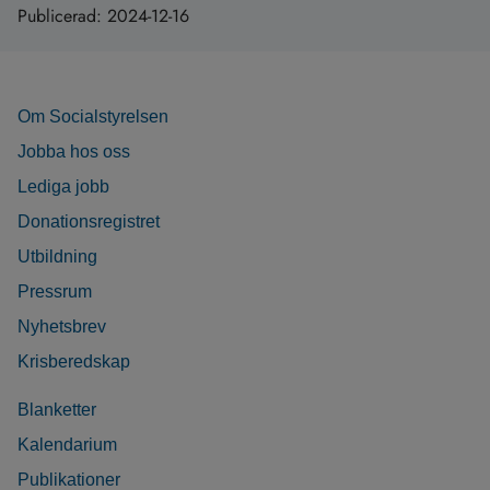
Publicerad:
2024-12-16
Om Socialstyrelsen
Jobba hos oss
Lediga jobb
Donationsregistret
Utbildning
Pressrum
Nyhetsbrev
Krisberedskap
Blanketter
Kalendarium
Publikationer