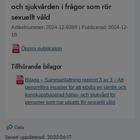
och sjukvården i frågor som rör
sexuellt våld
Artikelnummer: 2024-12-9389
|
Publicerad: 2024-12-
16
Öppna publikation
Tillhörande bilagor
Bilaga – Sammanfattning rapport 3 av 3 – Att
genomföra insatser för att stödja en jämlik och
kunskapsbaserad hälso- och sjukvård för
personer som har utsatts för sexuellt våld
Dela
Senast uppdaterad:
2025-06-17