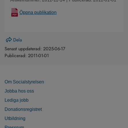
Öppna publikation
Dela
Senast uppdaterad:
2025-06-17
Publicerad:
2011-01-01
Om Socialstyrelsen
Jobba hos oss
Lediga jobb
Donationsregistret
Utbildning
Pressrum