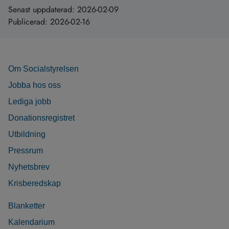
Senast uppdaterad:
2026-02-09
Publicerad:
2026-02-16
Om Socialstyrelsen
Jobba hos oss
Lediga jobb
Donationsregistret
Utbildning
Pressrum
Nyhetsbrev
Krisberedskap
Blanketter
Kalendarium