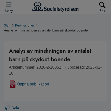
Meny
Sök
Start
Publikationer
Analys av minskningen av antalet barn på skyddat boende
Analys av minskningen av antalet
barn på skyddat boende
Artikelnummer: 2026-2-10052
|
Publicerad: 2026-02-
16
Öppna publikation
Dela