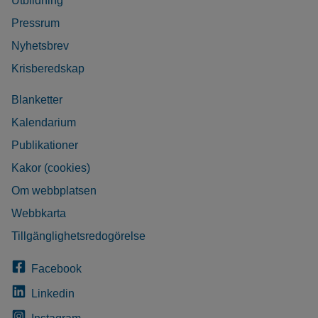
Utbildning
Pressrum
Nyhetsbrev
Krisberedskap
Blanketter
Kalendarium
Publikationer
Kakor (cookies)
Om webbplatsen
Webbkarta
Tillgänglighetsredogörelse
Facebook
Linkedin