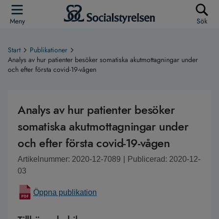
Meny
Sök
Start
Publikationer
Analys av hur patienter besöker somatiska akutmottagningar under
och efter första covid-19-vågen
Analys av hur patienter besöker
somatiska akutmottagningar under
och efter första covid-19-vågen
Artikelnummer: 2020-12-7089
|
Publicerad: 2020-12-
03
Öppna publikation