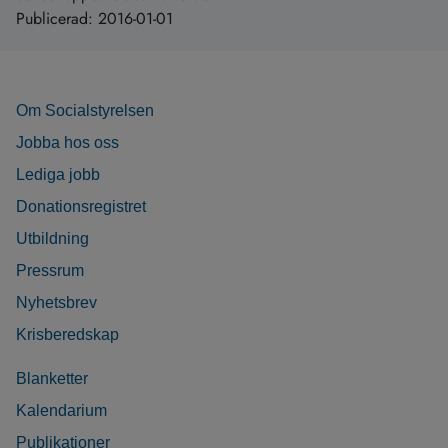
Publicerad:
2016-01-01
Om Socialstyrelsen
Jobba hos oss
Lediga jobb
Donationsregistret
Utbildning
Pressrum
Nyhetsbrev
Krisberedskap
Blanketter
Kalendarium
Publikationer