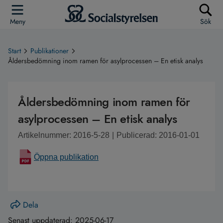
Meny
Sök
Start
Publikationer
Åldersbedömning inom ramen för asylprocessen – En etisk analys
Åldersbedömning inom ramen för
asylprocessen – En etisk analys
Artikelnummer: 2016-5-28
|
Publicerad: 2016-01-01
Öppna publikation
Dela
Senast uppdaterad:
2025-06-17