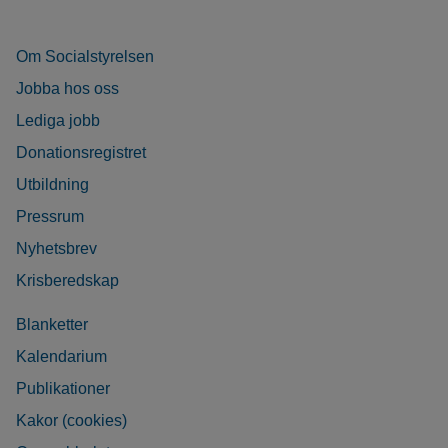
Om Socialstyrelsen
Jobba hos oss
Lediga jobb
Donationsregistret
Utbildning
Pressrum
Nyhetsbrev
Krisberedskap
Blanketter
Kalendarium
Publikationer
Kakor (cookies)