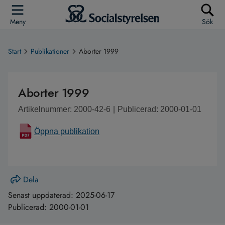
Meny
Sök
Start
Publikationer
Aborter 1999
Aborter 1999
Artikelnummer: 2000-42-6
|
Publicerad: 2000-01-01
Öppna publikation
Dela
Senast uppdaterad:
2025-06-17
Publicerad:
2000-01-01