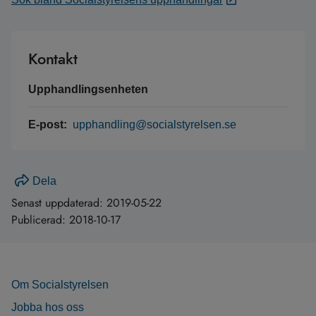
Kontakt
Upphandlingsenheten
E-post:
upphandling@socialstyrelsen.se
Dela
Senast uppdaterad:
2019-05-22
Publicerad:
2018-10-17
Om Socialstyrelsen
Jobba hos oss