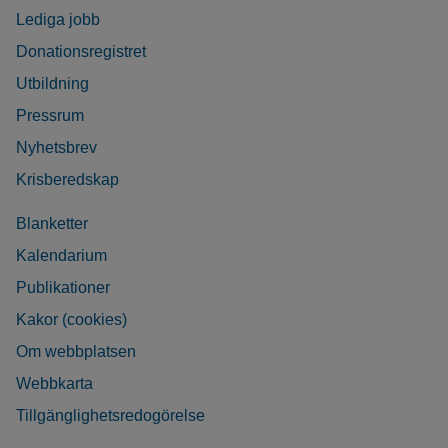
Lediga jobb
Donationsregistret
Utbildning
Pressrum
Nyhetsbrev
Krisberedskap
Blanketter
Kalendarium
Publikationer
Kakor (cookies)
Om webbplatsen
Webbkarta
Tillgänglighetsredogörelse