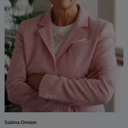
Sabina Orstam