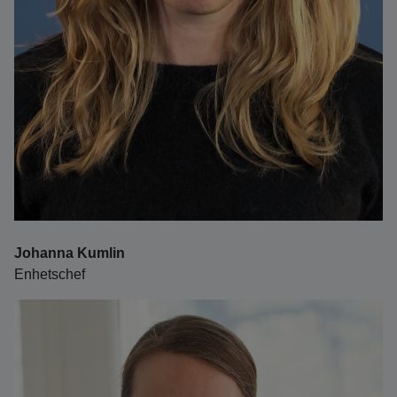
Johanna Kumlin
Enhetschef