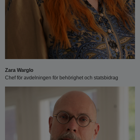
Zara Warglo
Chef för avdelningen för behörighet och statsbidrag