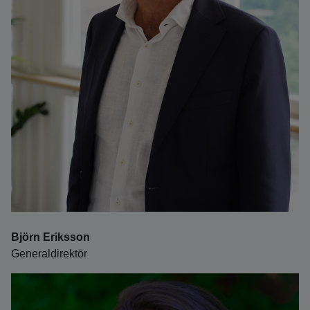
Björn Eriksson
Generaldirektör