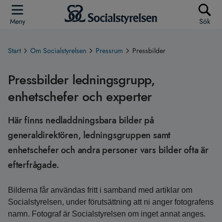
Meny
Sök
Start
Om Socialstyrelsen
Pressrum
Pressbilder
Pressbilder ledningsgrupp,
enhetschefer och experter
Här finns nedladdningsbara bilder på
generaldirektören, ledningsgruppen samt
enhetschefer och andra personer vars bilder ofta är
efterfrågade.
Bilderna får användas fritt i samband med artiklar om
Socialstyrelsen, under förutsättning att ni anger fotografens
namn. Fotograf är Socialstyrelsen om inget annat anges.