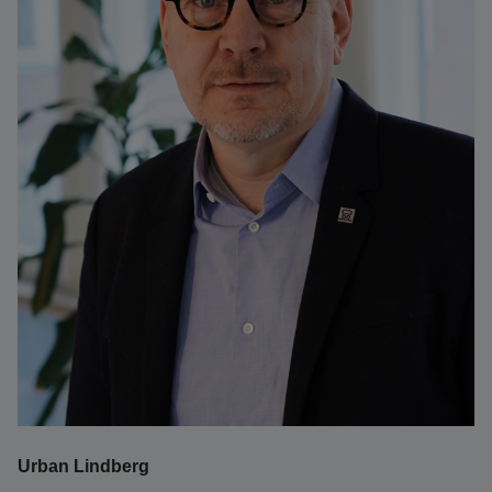
Urban Lindberg