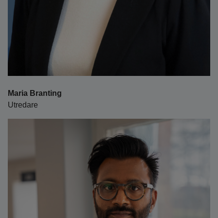
Maria Branting
Utredare