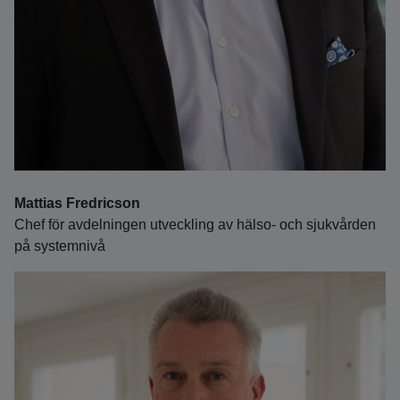
Mattias Fredricson
Chef för avdelningen utveckling av hälso- och sjukvården
på systemnivå