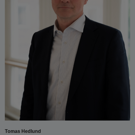
Tomas Hedlund