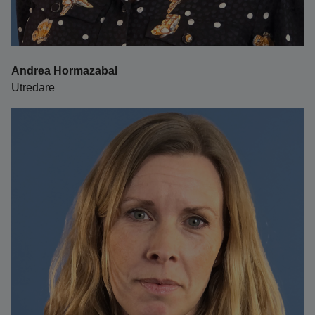
Andrea Hormazabal
Utredare