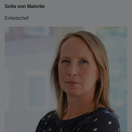
Sofia von Malortie
Enhetschef