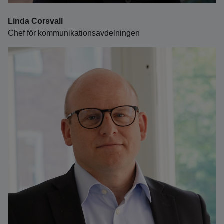
Linda Corsvall
Chef för kommunikationsavdelningen