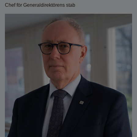
Chef för Generaldirektörens stab