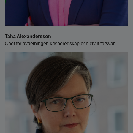
Taha Alexandersson
Chef för avdelningen krisberedskap och civilt försvar