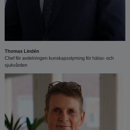
Thomas Lindén
Chef för avdelningen kunskapsstyrning för hälso- och
sjukvården