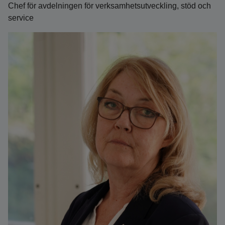
Chef för avdelningen för verksamhetsutveckling, stöd och
service