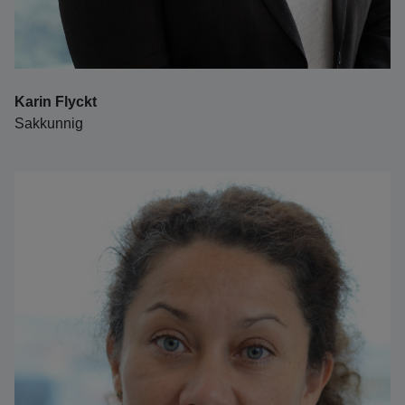
Karin Flyckt
Sakkunnig