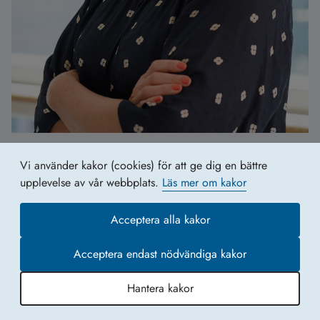
Moa Mannheimer
Vi använder kakor (cookies) för att ge dig en bättre
Utredare
upplevelse av vår webbplats.
Läs mer om kakor
Acceptera alla kakor
Acceptera endast nödvändiga kakor
Hantera kakor