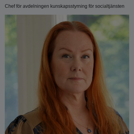
Chef för avdelningen kunskapsstyrning för socialtjänsten