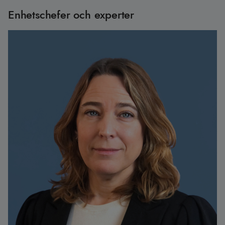
Enhetschefer och experter