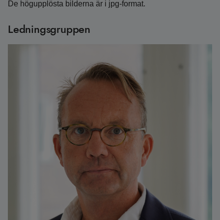
De högupplösta bilderna är i jpg-format.
Ledningsgruppen