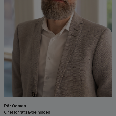
Pär Ödman
Chef för rättsavdelningen