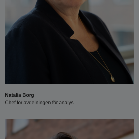
Natalia Borg
Chef för avdelningen för analys