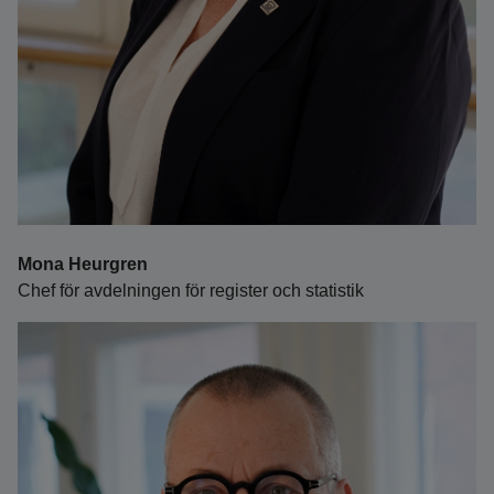
Mona Heurgren
Chef för avdelningen för register och statistik