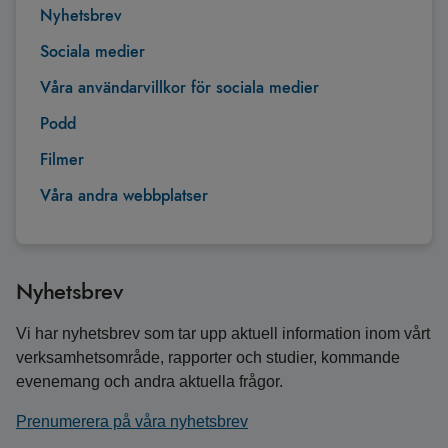
Nyhetsbrev
Sociala medier
Våra användarvillkor för sociala medier
Podd
Filmer
Våra andra webbplatser
Nyhetsbrev
Vi har nyhetsbrev som tar upp aktuell information inom vårt
verksamhetsområde, rapporter och studier, kommande
evenemang och andra aktuella frågor.
Prenumerera på våra nyhetsbrev