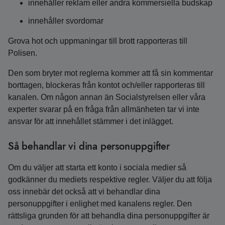
innehåller reklam eller andra kommersiella budskap
innehåller svordomar
Grova hot och uppmaningar till brott rapporteras till
Polisen.
Den som bryter mot reglerna kommer att få sin kommentar
borttagen, blockeras från kontot och/eller rapporteras till
kanalen. Om någon annan än Socialstyrelsen eller våra
experter svarar på en fråga från allmänheten tar vi inte
ansvar för att innehållet stämmer i det inlägget.
Så behandlar vi dina personuppgifter
Om du väljer att starta ett konto i sociala medier så
godkänner du mediets respektive regler. Väljer du att följa
oss innebär det också att vi behandlar dina
personuppgifter i enlighet med kanalens regler. Den
rättsliga grunden för att behandla dina personuppgifter är