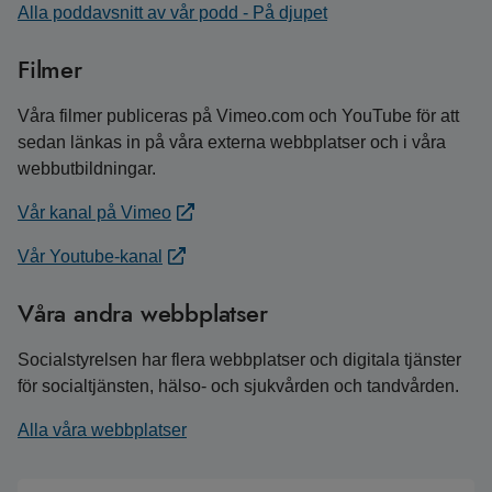
Alla poddavsnitt av vår podd - På djupet
Filmer
Våra filmer publiceras på Vimeo.com och YouTube för att
sedan länkas in på våra externa webbplatser och i våra
webbutbildningar.
Vår kanal på Vimeo
Vår Youtube-kanal
Våra andra webbplatser
Socialstyrelsen har flera webbplatser och digitala tjänster
för socialtjänsten, hälso- och sjukvården och tandvården.
Alla våra webbplatser