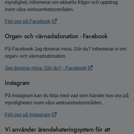
myndighet, informerar om aktuella frågor och uppdrag
inom våra verksamhetsområden.
Följ oss på Facebook
Organ- och vävnadsdonation - Facebook
På Facebook Jag donerar mina. Gör du? informerar vi om
organ- och vävnadsdonation.
Jag donerar mina. Gör du? - Facebook
Instagram
På Instagram kan du följa med vad som händer hos oss på
myndigheten inom våra verksamhetsområden.
Följ oss på Instagram
Vi använder ärendehateringsystem för att