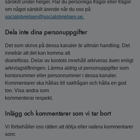
särskilt under helger. Har du personliga frågor eller frågor
om något särskilt ärende når du oss på
socialstyrelsen@socialstyrelsen.se.
Dela inte dina personuppgifter
Det som skrivs på dessa kanaler är allmän handling. Det
innebär att det kan komma att
diarieföras. Delar av kontots innehåll arkiveras även enligt
arkivlagstiftningen. Lämna aldrig ut personuppgifter som
kontonummer eller personnummer i dessa kanaler.
Kommentarer ska hållas till sakfrågan och hålla en god
ton. Visa andra som
kommenterar respekt.
Inlägg och kommentarer som vi tar bort
Vi förbehåller oss rätten att dölja eller radera kommentarer
som: