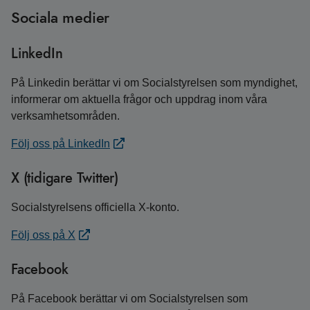
Sociala medier
LinkedIn
På Linkedin berättar vi om Socialstyrelsen som myndighet,
informerar om aktuella frågor och uppdrag inom våra
verksamhetsområden.
Följ oss på LinkedIn
X (tidigare Twitter)
Socialstyrelsens officiella X-konto.
Följ oss på X
Facebook
På Facebook berättar vi om Socialstyrelsen som