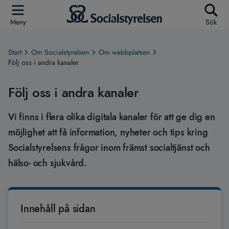
Meny
Sök
Start
Om Socialstyrelsen
Om webbplatsen
Följ oss i andra kanaler
Följ oss i andra kanaler
Vi finns i flera olika digitala kanaler för att ge dig en
möjlighet att få information, nyheter och tips kring
Socialstyrelsens frågor inom främst socialtjänst och
hälso- och sjukvård.
Innehåll på sidan