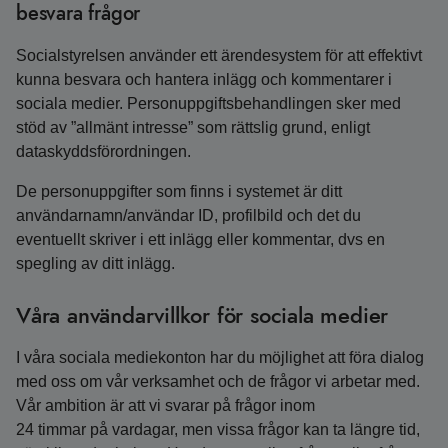
besvara frågor
Socialstyrelsen använder ett ärendesystem för att effektivt
kunna besvara och hantera inlägg och kommentarer i
sociala medier. Personuppgiftsbehandlingen sker med
stöd av ”allmänt intresse” som rättslig grund, enligt
dataskyddsförordningen.
De personuppgifter som finns i systemet är ditt
användarnamn/användar ID, profilbild och det du
eventuellt skriver i ett inlägg eller kommentar, dvs en
spegling av ditt inlägg.
Våra användarvillkor för sociala medier
I våra sociala mediekonton har du möjlighet att föra dialog
med oss om vår verksamhet och de frågor vi arbetar med.
Vår ambition är att vi svarar på frågor inom
24 timmar på vardagar, men vissa frågor kan ta längre tid,