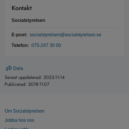
Kontakt
Socialstyrelsen
E-post:
socialstyrelsen@socialstyrelsen.se
Telefon:
075-247 30 00
Dela
Senast uppdaterad:
2023-11-14
Publicerad:
2018-11-07
Om Socialstyrelsen
Jobba hos oss