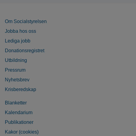
Om Socialstyrelsen
Jobba hos oss
Lediga jobb
Donationsregistret
Utbildning
Pressrum
Nyhetsbrev
Krisberedskap
Blanketter
Kalendarium
Publikationer
Kakor (cookies)