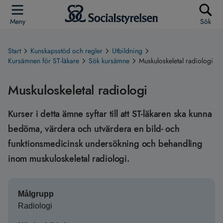
Meny
Sök
Start
Kunskapsstöd och regler
Utbildning
Kursämnen för ST-läkare
Sök kursämne
Muskuloskeletal radiologi
Muskuloskeletal radiologi
Kurser i detta ämne syftar till att ST-läkaren ska kunna
bedöma, värdera och utvärdera en bild- och
funktionsmedicinsk undersökning och behandling
inom muskuloskeletal radiologi.
Målgrupp
Radiologi