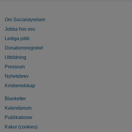
Om Socialstyrelsen
Jobba hos oss
Lediga jobb
Donationsregistret
Utbildning
Pressrum
Nyhetsbrev
Krisberedskap
Blanketter
Kalendarium
Publikationer
Kakor (cookies)