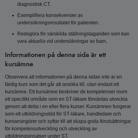
diagnostisk CT.
Exemplifiera konsekvenser av
undersökningsresultatet för patienten.
Redogöra för särskilda ställningstaganden som kan
vara aktuella vid undersökningar av barn.
Informationen på denna sida är ett
kursämne
Observera att informationen på denna sidan inte är en
färdig kurs som det går att ansöka till, utan endast ett
kursämne. Ett kursämne beskriver de kompetenser inom
ett specifikt område som en ST-läkare förväntas utveckla
genom att delta i en eller flera kurser. Kursämnen fungerar
som ett utbildningsstöd för ST-läkare, handledare och
kursarrangörer och syftar till att skapa goda förutsättningar
för kompetensutveckling och utveckling av
utbildningsinsatser under ST.