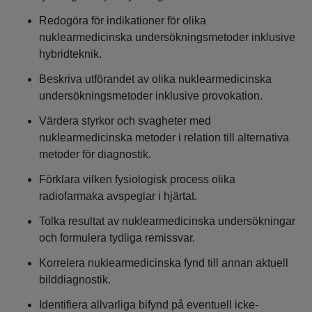
Redogöra för indikationer för olika
nuklearmedicinska undersökningsmetoder inklusive
hybridteknik.
Beskriva utförandet av olika nuklearmedicinska
undersökningsmetoder inklusive provokation.
Värdera styrkor och svagheter med
nuklearmedicinska metoder i relation till alternativa
metoder för diagnostik.
Förklara vilken fysiologisk process olika
radiofarmaka avspeglar i hjärtat.
Tolka resultat av nuklearmedicinska undersökningar
och formulera tydliga remissvar.
Korrelera nuklearmedicinska fynd till annan aktuell
bilddiagnostik.
Identifiera allvarliga bifynd på eventuell icke-