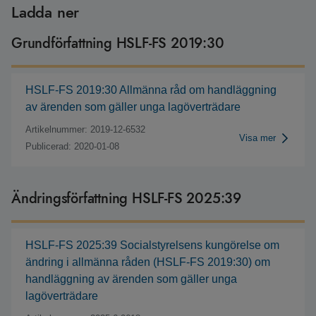
Ladda ner
Grundförfattning HSLF-FS 2019:30
HSLF-FS 2019:30 Allmänna råd om handläggning
av ärenden som gäller unga lagöverträdare
Artikelnummer: 2019-12-6532
Visa mer
Publicerad: 2020-01-08
Ändringsförfattning HSLF-FS 2025:39
HSLF-FS 2025:39 Socialstyrelsens kungörelse om
ändring i allmänna råden (HSLF-FS 2019:30) om
handläggning av ärenden som gäller unga
lagöverträdare