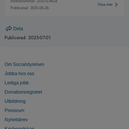
Artikelnummer: 2025-6-9618
Visa mer
Publicerad: 2025-06-26
Dela
Publicerad:
2025-07-01
Om Socialstyrelsen
Jobba hos oss
Lediga jobb
Donationsregistret
Utbildning
Pressrum
Nyhetsbrev
Krisberedskap