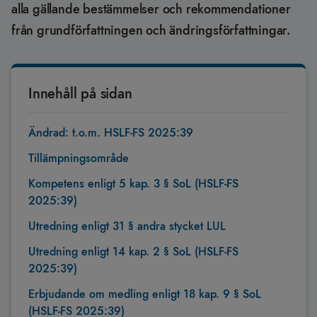
alla gällande bestämmelser och rekommendationer
från grundförfattningen och ändringsförfattningar.
Innehåll på sidan
Ändrad: t.o.m. HSLF-FS 2025:39
Tillämpningsområde
Kompetens enligt 5 kap. 3 § SoL (HSLF-FS
2025:39)
Utredning enligt 31 § andra stycket LUL
Utredning enligt 14 kap. 2 § SoL (HSLF-FS
2025:39)
Erbjudande om medling enligt 18 kap. 9 § SoL
(HSLF-FS 2025:39)