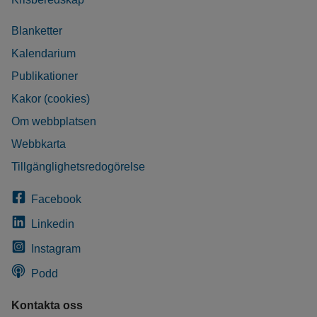
Blanketter
Kalendarium
Publikationer
Kakor (cookies)
Om webbplatsen
Webbkarta
Tillgänglighetsredogörelse
Facebook
Linkedin
Instagram
Podd
Kontakta oss