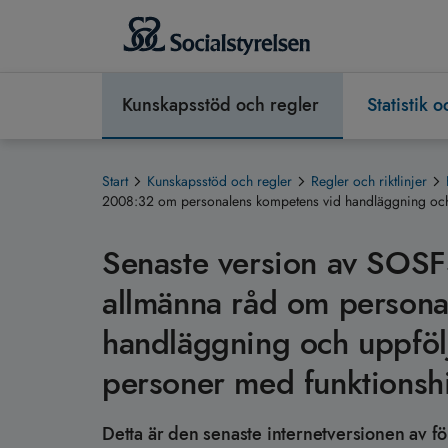
Kunskapsstöd och regler
Statistik 
Start
Kunskapsstöd och regler
Regler och riktlinjer
2008:32 om personalens kompetens vid handläggning och 
Senaste version av SOSF
allmänna råd om persona
handläggning och uppföl
personer med funktionsh
Detta är den senaste internetversionen av fö