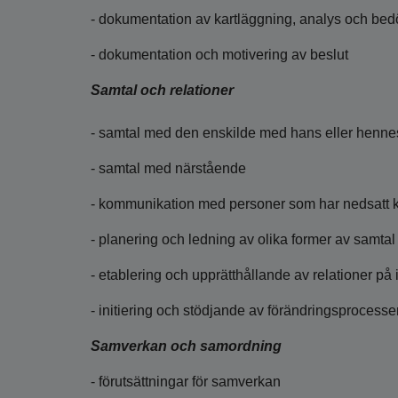
- dokumentation av kartläggning, analys och be
- dokumentation och motivering av beslut
Samtal och relationer
- samtal med den enskilde med hans eller henne
- samtal med närstående
- kommunikation med personer som har nedsatt
- planering och ledning av olika former av samtal
- etablering och upprätthållande av relationer på
- initiering och stödjande av förändringsprocesse
Samverkan och samordning
- förutsättningar för samverkan