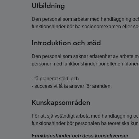
Utbildning
Den personal som arbetar med handläggning och
funktionshinder bör ha socionomexamen eller soc
Introduktion och stöd
Den personal som saknar erfarenhet av arbete 
personer med funktionshinder bör efter en planera
- få planerat stöd, och
- successivt få ta ansvar för ärenden.
Kunskapsområden
För att självständigt arbeta med handläggning 
funktionshinder bör personalen ha teoretiska kun
Funktionshinder och dess konsekvenser