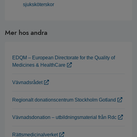
sjuksköterskor
Mer hos andra
EDQM – European Directorate for the Quality of
Medicines & HealthCare
Vävnadsrådet
Regionalt donationscentrum Stockholm Gotland
Vävnadsdonation – utbildningsmaterial från Rdc
Rättsmedicinalverket