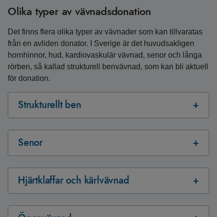
Olika typer av vävnadsdonation
Det finns flera olika typer av vävnader som kan tillvaratas
från en avliden donator. I Sverige är det huvudsakligen
hornhinnor, hud, kardiovaskulär vävnad, senor och långa
rörben, så kallad strukturell benvävnad, som kan bli aktuell
för donation.
Strukturellt ben
Senor
Hjärtklaffar och kärlvävnad