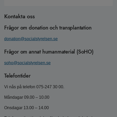
Kontakta oss
Frågor om donation och transplantation
donation@socialstyrelsen.se
Frågor om annat humanmaterial (SoHO)
soho@socialstyrelsen.se
Telefontider
Vi nås på telefon 075-247 30 00.
Måndagar 09.00 – 10.00
Onsdagar 13.00 – 14.00