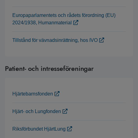
Europaparlamentets och rådets förordning (EU)
2024/1938, Humanmaterial
Tillstånd för vävnadsinrättning, hos IVO
Patient- och intresseföreningar
Hjärtebarnsfonden
Hjärt- och Lungfonden
Riksförbundet HjärtLung