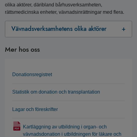
olika aktörer, däribland bårhusverksamheten,
rättsmedicinska enheter, vävnadsinrättningar med flera.
Vävnadsverksamhetens olika aktörer
Mer hos oss
Donationsregistret
Statistik om donation och transplantation
Lagar och föreskrifter
Kartläggning av utbildning i organ- och
vävnadsdonation i utbildningen för läkare och