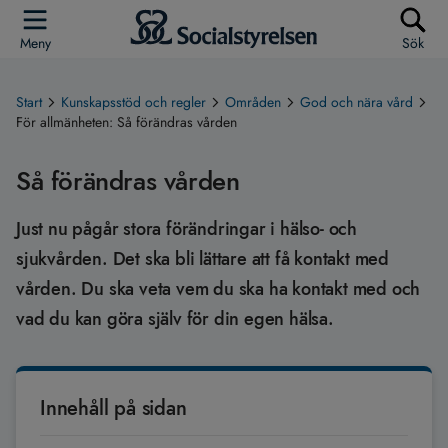
Meny
Sök
Start
Kunskapsstöd och regler
Områden
God och nära vård
För allmänheten: Så förändras vården
Så förändras vården
Just nu pågår stora förändringar i hälso- och
sjukvården. Det ska bli lättare att få kontakt med
vården. Du ska veta vem du ska ha kontakt med och
vad du kan göra själv för din egen hälsa.
Innehåll på sidan