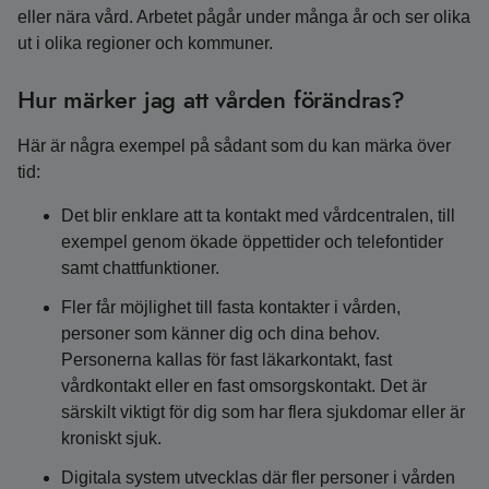
eller nära vård. Arbetet pågår under många år och ser olika
ut i olika regioner och kommuner.
Hur märker jag att vården förändras?
Här är några exempel på sådant som du kan märka över
tid:
Det blir enklare att ta kontakt med vårdcentralen, till
exempel genom ökade öppettider och telefontider
samt chattfunktioner.
Fler får möjlighet till fasta kontakter i vården,
personer som känner dig och dina behov.
Personerna kallas för fast läkarkontakt, fast
vårdkontakt eller en fast omsorgskontakt. Det är
särskilt viktigt för dig som har flera sjukdomar eller är
kroniskt sjuk.
Digitala system utvecklas där fler personer i vården