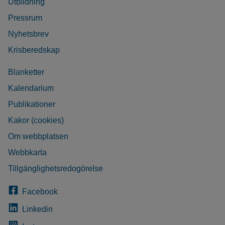
Utbildning
Pressrum
Nyhetsbrev
Krisberedskap
Blanketter
Kalendarium
Publikationer
Kakor (cookies)
Om webbplatsen
Webbkarta
Tillgänglighetsredogörelse
Facebook
Linkedin