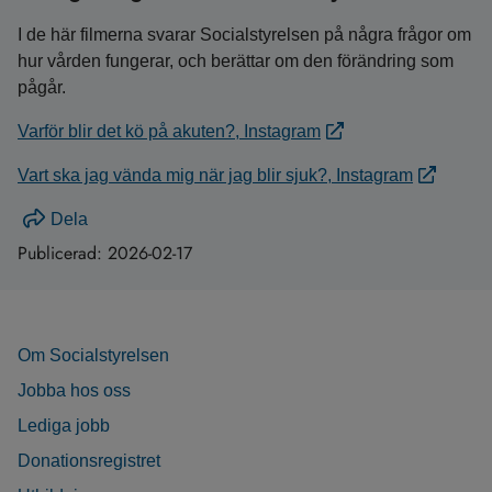
I de här filmerna svarar Socialstyrelsen på några frågor om
hur vården fungerar, och berättar om den förändring som
pågår.
Varför blir det kö på akuten?, Instagram
Vart ska jag vända mig när jag blir sjuk?, Instagram
Dela
Publicerad:
2026-02-17
Om Socialstyrelsen
Jobba hos oss
Lediga jobb
Donationsregistret