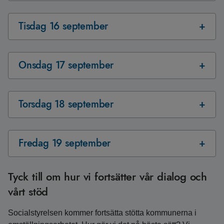
Tisdag 16 september
Onsdag 17 september
Torsdag 18 september
Fredag 19 september
Tyck till om hur vi fortsätter vår dialog och
vårt stöd
Socialstyrelsen kommer fortsätta stötta kommunerna i