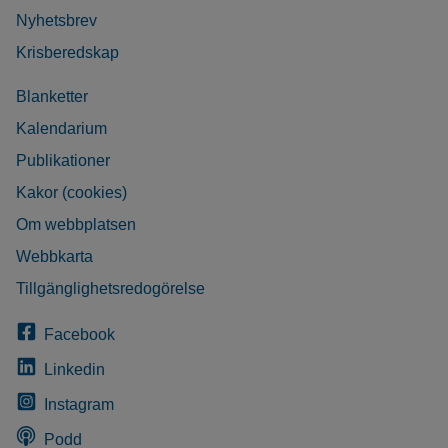
Nyhetsbrev
Krisberedskap
Blanketter
Kalendarium
Publikationer
Kakor (cookies)
Om webbplatsen
Webbkarta
Tillgänglighetsredogörelse
Facebook
Linkedin
Instagram
Podd