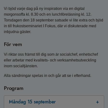
Vi bjöd varje dag på ny inspiration via en digital
morgonsoffa kl. 8.30 och en lunchföreläsning kl. 12.
Torsdagen den 18 september satsade vi lite extra och bjöd
in till frukostseminariet I Fokus, där vi diskuterade med
inbjudna gäster.
För vem
Vi riktar oss främst till dig som är socialchef, enhetschef
eller arbetar med kvalitets- och verksamhetsutveckling
inom socialtjänsten.
Alla sändningar spelas in och går att se i efterhand.
Program
Måndag 15 september